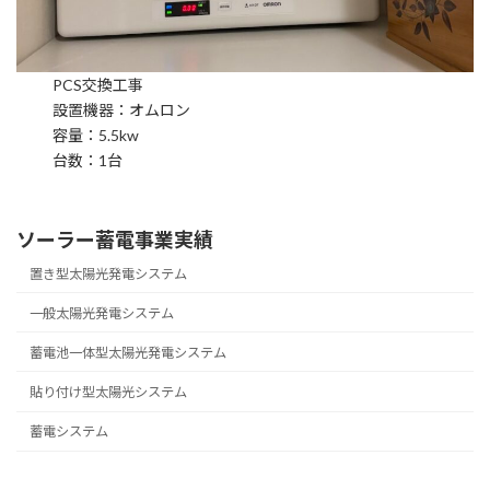
PCS交換工事
設置機器：オムロン
容量：5.5kw
台数：1台
ソーラー蓄電事業実績
置き型太陽光発電システム
一般太陽光発電システム
蓄電池一体型太陽光発電システム
貼り付け型太陽光システム
蓄電システム