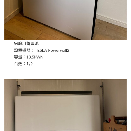
家庭用蓄電池
設置機器：TESLA Powerwall2
容量：13.5kWh
台数：1台