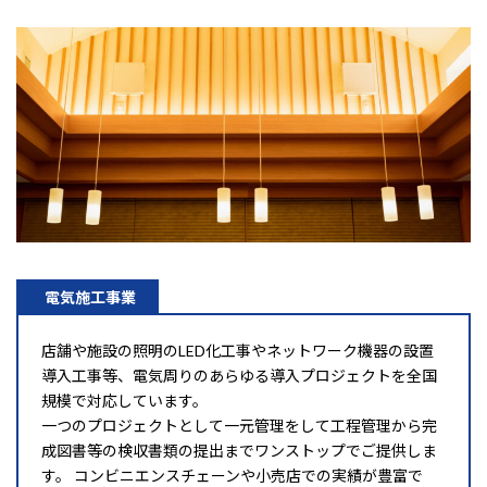
電気施工事業
店舗や施設の照明のLED化工事やネットワーク機器の設置
導入工事等、電気周りのあらゆる導入プロジェクトを全国
規模で対応しています。
一つのプロジェクトとして一元管理をして工程管理から完
成図書等の検収書類の提出までワンストップでご提供しま
す。 コンビニエンスチェーンや小売店での実績が豊富で