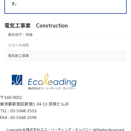
す。
電気工事業 Construction
電気保守・修繕
リコール対応
電気施工事業
〒160-0022
東京都新宿区新宿1-34-13 貝塚ビル2F
TEL : 03-5368-2553
FAX : 03-5368-2598
Copyright © 株式会社エコ・リーディング・カンパニー All Rights Reserved.