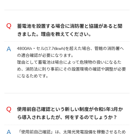
蓄電池を設置する場合に消防署と協議があると聞
きました。理由を教えてください。
4800Ah・セル(17.76kwh)を超えた場合、管轄の消防署へ
の適合確認が必要になります。
理由として蓄電池は場合によって危険物の扱いになるた
め、消防法に則り事前にその設置環境の確認や調整が必要
になるためです。
使用前自己確認という新しい制度が令和5年3月か
ら導入されましたが、何をするのでしょうか？
「使用前自己確認」は、太陽光発電設備を稼働させるため