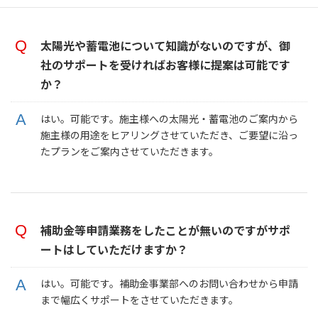
太陽光や蓄電池について知識がないのですが、御
社のサポートを受ければお客様に提案は可能です
か？
はい。可能です。施主様への太陽光・蓄電池のご案内から
施主様の用途をヒアリングさせていただき、ご要望に沿っ
たプランをご案内させていただきます。
補助金等申請業務をしたことが無いのですがサポ
ートはしていただけますか？
はい。可能です。補助金事業部へのお問い合わせから申請
まで幅広くサポートをさせていただきます。