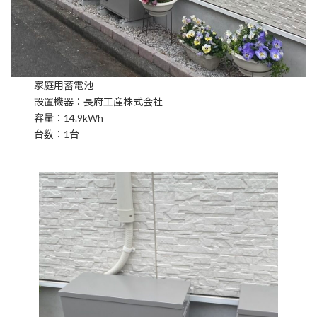
家庭用蓄電池
設置機器：長府工産株式会社
容量：14.9kWh
台数：1台