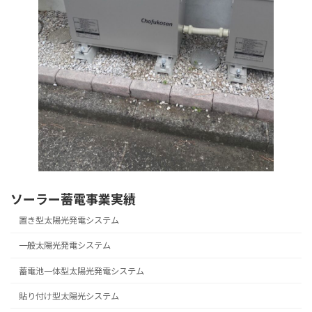
ソーラー蓄電事業実績
置き型太陽光発電システム
一般太陽光発電システム
蓄電池一体型太陽光発電システム
貼り付け型太陽光システム