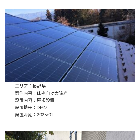
エリア：長野県
案件内容：住宅向け太陽光
設置内容：屋根設置
設置機器：DMM
設置時期：2025/01