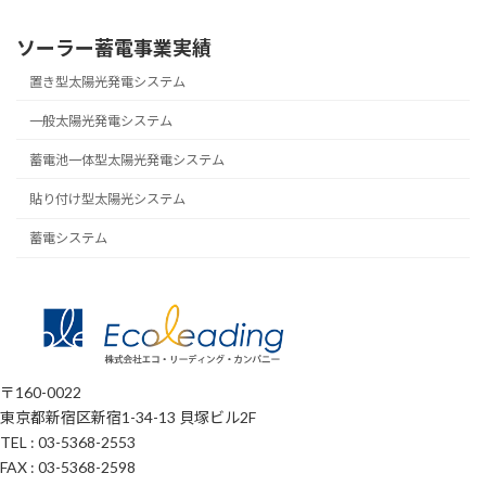
ソーラー蓄電事業実績
置き型太陽光発電システム
一般太陽光発電システム
蓄電池一体型太陽光発電システム
貼り付け型太陽光システム
蓄電システム
〒160-0022
東京都新宿区新宿1-34-13 貝塚ビル2F
TEL : 03-5368-2553
FAX : 03-5368-2598