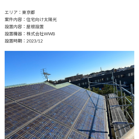
エリア：東京都
案件内容：住宅向け太陽光
設置内容：屋根設置
設置機器：株式会社WWB
設置時期：2023/12