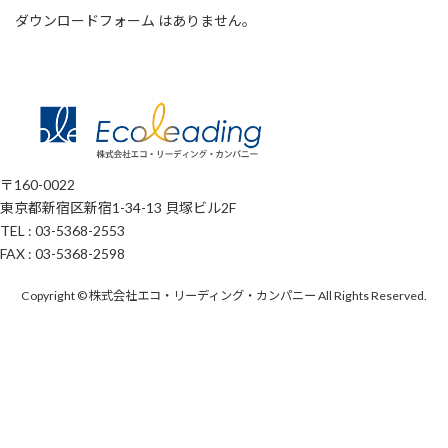
ダウンロードフォーム はありません。
〒160-0022
東京都新宿区新宿1-34-13 貝塚ビル2F
TEL : 03-5368-2553
FAX : 03-5368-2598
Copyright © 株式会社エコ・リーディング・カンパニー All Rights Reserved.